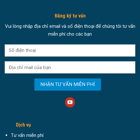
Đăng ký tư vấn
Vui lòng nhập địa chỉ email và số điện thoại để chúng tôi tư vấn
miễn phí cho các bạn
Dịch vụ
Tư vấn miễn phí