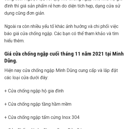
đình thì giá sản phẩm rẻ hơn do diện tích hẹp, dạng cửa sử
dụng cũng đơn giản.
Ngoài ra còn nhiều yếu tố khác ảnh hưởng và chi phối việc
báo giá cửa chống ngập. Các bạn có thể tham khảo và tìm
hiểu thêm.
Giá cửa chống ngập cuối tháng 11 năm 2021 tại Minh
Dũng.
Hiện nay cửa chống ngập Minh Dũng cung cấp và lắp đặt
các loại cửa dưới đây:
+ Cửa chống ngập hộ gia đình
+ Cửa chống ngập tầng hầm mềm
+ Cửa chống ngập tấm cứng Inox 304