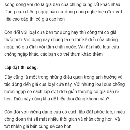
song song với đó là giá bán của chúng cũng rất khác nhau.
Dạng cửa chống ngập nào sử dụng công nghệ hiện đại, vật
liệu cao cấp thì có giá cao hơn.
Còn đối với loại cửa bán tự động hay thủ công thì có giá
thấp hơn. Với dạng này chúng ta có thể kể đến cửa chống
ngập hộ gia đình với tấm chắn nước. Và rất nhiều loại cửa
chống ngập khác, các bạn có thể tham khảo thêm.
Lắp đặt thi công.
Đây cũng là một trong những điều quan trọng ảnh hưởng và
tác động đến giá của loại cửa này. Với những loại cửa chống
nước ngập có cách lắp đặt đơn giản thường có giá bán rẻ
hơn. Điều này cũng khá dễ hiểu thôi đúng không nào?
Còn đối với những dạng cửa có cách lắp đặt phức tạp, nhiều
công đoạn thì sẽ mất nhiều thời gian và nhân công hơn. Và
tất nhiên giá bán cũng sẽ cao hơn.