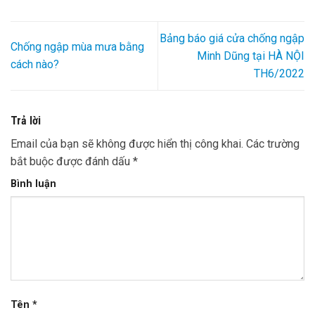
Bảng báo giá cửa chống ngập
Chống ngập mùa mưa bằng
Minh Dũng tại HÀ NỘI
cách nào?
TH6/2022
Trả lời
Email của bạn sẽ không được hiển thị công khai.
Các trường
bắt buộc được đánh dấu
*
Bình luận
Tên
*