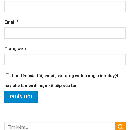
Email
*
Trang web
Lưu tên của tôi, email, và trang web trong trình duyệt
này cho lần bình luận kế tiếp của tôi.