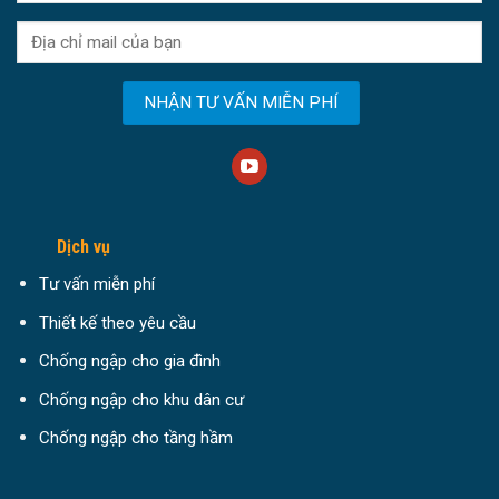
Dịch vụ
Tư vấn miễn phí
Thiết kế theo yêu cầu
Chống ngập cho gia đình
Chống ngập cho khu dân cư
Chống ngập cho tầng hầm