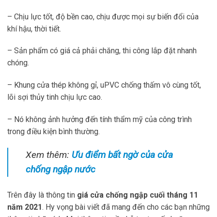
– Chịu lực tốt, độ bền cao, chịu được mọi sự biến đổi của
khí hậu, thời tiết.
– Sản phẩm có giá cả phải chăng, thi công lắp đặt nhanh
chóng.
– Khung cửa thép không gỉ, uPVC chống thấm vô cùng tốt,
lõi sợi thủy tinh chịu lực cao.
– Nó không ảnh hưởng đến tính thẩm mỹ của công trình
trong điều kiện bình thường.
Xem thêm:
Ưu điểm bất ngờ của cửa
chống ngập nước
Trên đây là thông tin
giá cửa chống ngập cuối tháng 11
năm 2021
. Hy vọng bài viết đã mang đến cho các bạn những