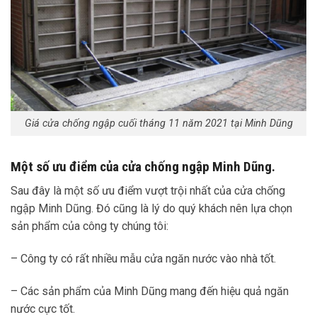
Giá cửa chống ngập cuối tháng 11 năm 2021 tại Minh Dũng
Một số ưu điểm của cửa chống ngập Minh Dũng.
Sau đây là một số ưu điểm vượt trội nhất của cửa chống
ngập Minh Dũng. Đó cũng là lý do quý khách nên lựa chọn
sản phẩm của công ty chúng tôi:
– Công ty có rất nhiều mẫu cửa ngăn nước vào nhà tốt.
– Các sản phẩm của Minh Dũng mang đến hiệu quả ngăn
nước cực tốt.