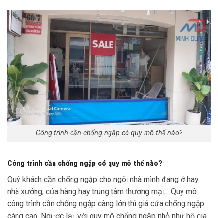
Công trình cần chống ngập có quy mô thế nào?
Công trình cần chống ngập có quy mô thế nào?
Quý khách cần chống ngập cho ngôi nhà mình đang ở hay
nhà xưởng, cửa hàng hay trung tâm thương mại… Quy mô
công trình cần chống ngập càng lớn thì giá cửa chống ngập
càng cao. Ngược lại, với quy mô chống ngập nhỏ như hộ gia