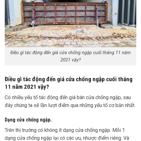
Điều gì tác động đến giá cửa chống ngập cuối tháng 11 năm
2021 vậy?
Điều gì tác động đến giá cửa chống ngập cuối tháng
11 năm 2021 vậy?
Có nhiều yếu tố tác động đến giá bán cửa chống ngập, sau
đây chúng ta sẽ lần lượt điểm qua những yếu tố cơ bản nhất.
Dạng cửa chống ngập.
Trên thị trường có không ít dạng cửa chống ngập. Mỗi 1
dạng cửa chống ngập lại có các ưu, nhược điểm riêng. Và