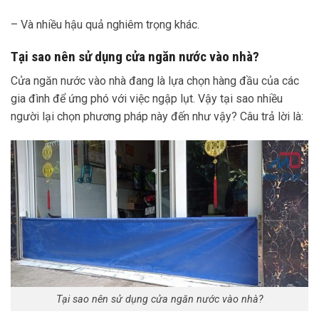
– Và nhiều hậu quả nghiêm trọng khác.
Tại sao nên sử dụng cửa ngăn nước vào nhà?
Cửa ngăn nước vào nhà đang là lựa chọn hàng đầu của các
gia đình để ứng phó với việc ngập lụt. Vậy tại sao nhiều
người lại chọn phương pháp này đến như vậy? Câu trả lời là:
Tại sao nên sử dụng cửa ngăn nước vào nhà?