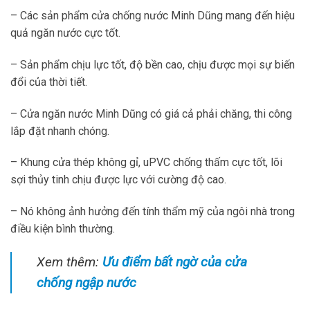
– Các sản phẩm cửa chống nước Minh Dũng mang đến hiệu
quả ngăn nước cực tốt.
– Sản phẩm chịu lực tốt, độ bền cao, chịu được mọi sự biến
đổi của thời tiết.
– Cửa ngăn nước Minh Dũng có giá cả phải chăng, thi công
lắp đặt nhanh chóng.
– Khung cửa thép không gỉ, uPVC chống thấm cực tốt, lõi
sợi thủy tinh chịu được lực với cường độ cao.
– Nó không ảnh hưởng đến tính thẩm mỹ của ngôi nhà trong
điều kiện bình thường.
Xem thêm:
Ưu điểm bất ngờ của cửa
chống ngập nước