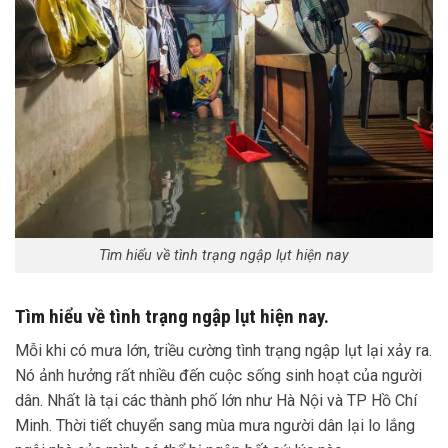
Tìm hiểu về tình trạng ngập lụt hiện nay
Tìm hiểu về tình trạng ngập lụt hiện nay.
Mỗi khi có mưa lớn, triều cường tình trạng ngập lụt lại xảy ra.
Nó ảnh hưởng rất nhiều đến cuộc sống sinh hoạt của người
dân. Nhất là tại các thành phố lớn như Hà Nội và TP Hồ Chí
Minh. Thời tiết chuyển sang mùa mưa người dân lại lo lắng