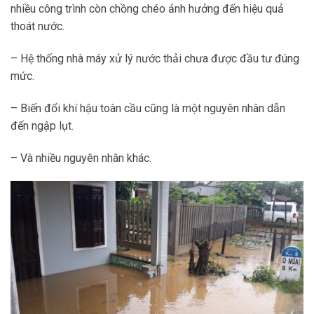
nhiều công trình còn chồng chéo ảnh hưởng đến hiệu quả
thoát nước.
– Hệ thống nhà máy xử lý nước thải chưa được đầu tư đúng
mức.
– Biến đổi khí hậu toàn cầu cũng là một nguyên nhân dẫn
đến ngập lụt.
– Và nhiều nguyên nhân khác.