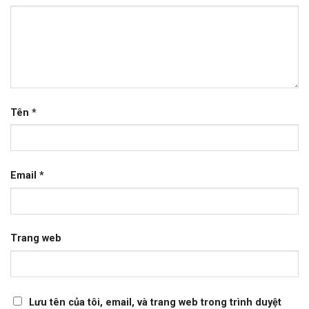
Tên
*
Email
*
Trang web
Lưu tên của tôi, email, và trang web trong trình duyệt