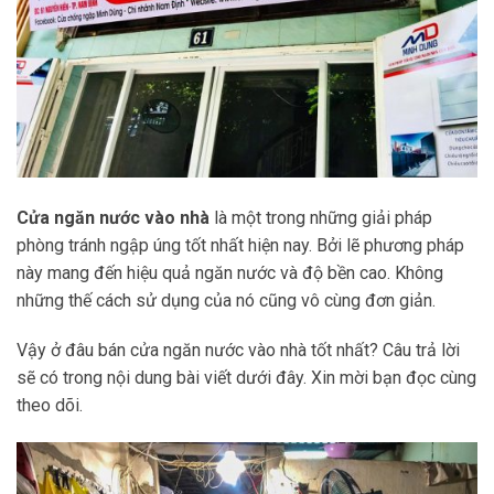
Cửa ngăn nước vào nhà
là một trong những giải pháp
phòng tránh ngập úng tốt nhất hiện nay. Bởi lẽ phương pháp
này mang đến hiệu quả ngăn nước và độ bền cao. Không
những thế cách sử dụng của nó cũng vô cùng đơn giản.
Vậy ở đâu bán cửa ngăn nước vào nhà tốt nhất? Câu trả lời
sẽ có trong nội dung bài viết dưới đây. Xin mời bạn đọc cùng
theo dõi.