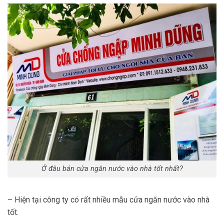
Ở đâu bán cửa ngăn nước vào nhà tốt nhất?
– Hiện tại công ty có rất nhiều mẫu cửa ngăn nước vào nhà
tốt.