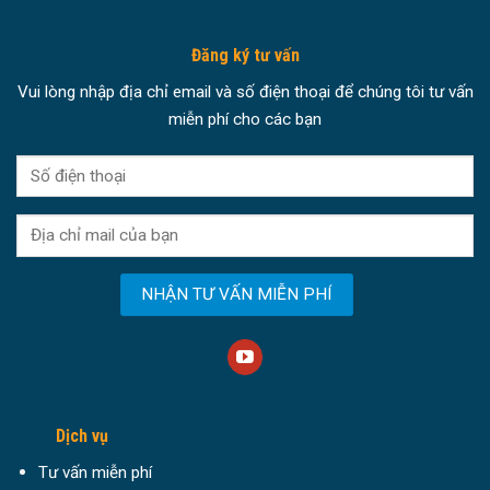
Đăng ký tư vấn
Vui lòng nhập địa chỉ email và số điện thoại để chúng tôi tư vấn
miễn phí cho các bạn
Dịch vụ
Tư vấn miễn phí