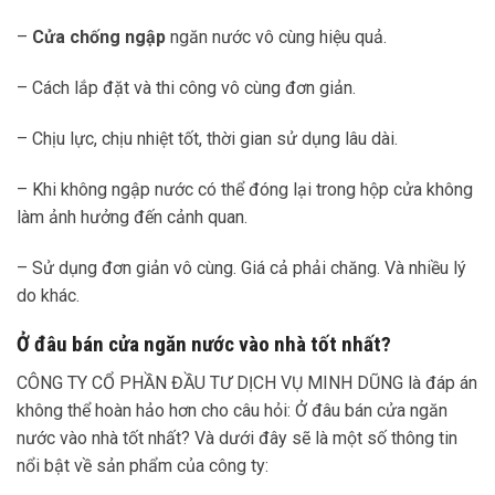
–
Cửa chống ngập
ngăn nước vô cùng hiệu quả.
– Cách lắp đặt và thi công vô cùng đơn giản.
– Chịu lực, chịu nhiệt tốt, thời gian sử dụng lâu dài.
– Khi không ngập nước có thể đóng lại trong hộp cửa không
làm ảnh hưởng đến cảnh quan.
– Sử dụng đơn giản vô cùng. Giá cả phải chăng. Và nhiều lý
do khác.
Ở đâu bán cửa ngăn nước vào nhà tốt nhất?
CÔNG TY CỔ PHẦN ĐẦU TƯ DỊCH VỤ MINH DŨNG là đáp án
không thể hoàn hảo hơn cho câu hỏi: Ở đâu bán cửa ngăn
nước vào nhà tốt nhất? Và dưới đây sẽ là một số thông tin
nổi bật về sản phẩm của công ty: