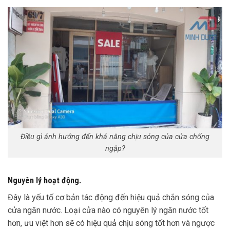
Điều gì ảnh hưởng đến khả năng chịu sóng của cửa chống
ngập?
Nguyên lý hoạt động.
Đây là yếu tố cơ bản tác động đến hiệu quả chắn sóng của
cửa ngăn nước. Loại cửa nào có nguyên lý ngăn nước tốt
hơn, ưu việt hơn sẽ có hiệu quả chịu sóng tốt hơn và ngược