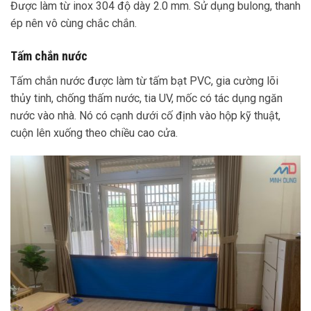
Được làm từ inox 304 độ dày 2.0 mm. Sử dụng bulong, thanh
ép nên vô cùng chắc chắn.
Tấm chắn nước
Tấm chắn nước được làm từ tấm bạt PVC, gia cường lõi
thủy tinh, chống thấm nước, tia UV, mốc có tác dụng ngăn
nước vào nhà. Nó có cạnh dưới cố định vào hộp kỹ thuật,
cuộn lên xuống theo chiều cao cửa.