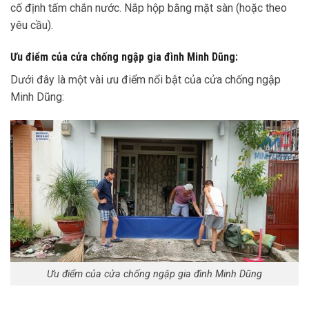
cố định tấm chắn nước. Nắp hộp bằng mặt sàn (hoặc theo
yêu cầu).
Ưu điểm của cửa chống ngập gia đình Minh Dũng:
Dưới đây là một vài ưu điểm nổi bật của cửa chống ngập
Minh Dũng:
Ưu điểm của cửa chống ngập gia đình Minh Dũng