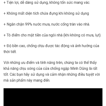
+ Tiện lợi, dễ dàng sử dụng, không tốn sức mang vác.
+ Không mất diện tích chứa đựng khi không sử dụng
+ Ngăn chặn 99% nước mưa, nước cống tràn vào nhà.
+ Tô điểm cho mặt tiền của ngôi nhà (khi không có mưa, lụt).
+ Độ bền cao, chống chịu được tác động và ảnh hưởng của
thời tiết.
Với những ưu điểm và tính năng trên, chúng ta có thể thấy
khả năng chịu sóng của cửa chống ngập Minh Dũng là rất
tốt. Các bạn hãy sử dụng và cảm nhận những điều tuyệt vời
mà sản phẩm này mang đến.