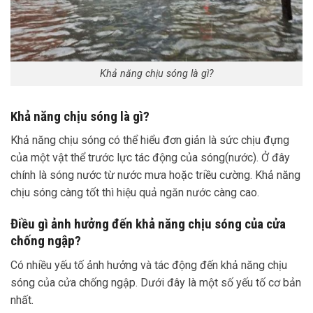
Khả năng chịu sóng là gì?
Khả năng chịu sóng là gì?
Khả năng chịu sóng có thể hiểu đơn giản là sức chịu đựng
của một vật thể trước lực tác động của sóng(nước). Ở đây
chính là sóng nước từ nước mưa hoặc triều cường. Khả năng
chịu sóng càng tốt thì hiệu quả ngăn nước càng cao.
Điều gì ảnh hưởng đến khả năng chịu sóng của cửa
chống ngập?
Có nhiều yếu tố ảnh hưởng và tác động đến khả năng chịu
sóng của cửa chống ngập. Dưới đây là một số yếu tố cơ bản
nhất.