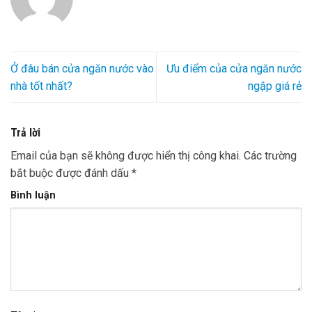
Ở đâu bán cửa ngăn nước vào
Ưu điểm của cửa ngăn nước
nhà tốt nhất?
ngập giá rẻ
Trả lời
Email của bạn sẽ không được hiển thị công khai.
Các trường
bắt buộc được đánh dấu
*
Bình luận