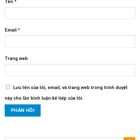
Tên
*
Email
*
Trang web
Lưu tên của tôi, email, và trang web trong trình duyệt
này cho lần bình luận kế tiếp của tôi.