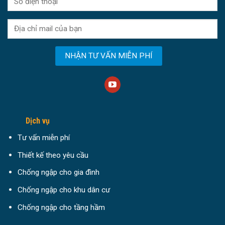
Dịch vụ
Tư vấn miễn phí
Thiết kế theo yêu cầu
Chống ngập cho gia đình
Chống ngập cho khu dân cư
Chống ngập cho tầng hầm