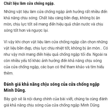
Chất liệu làm cửa chống ngập.
Những vật liệu làm cửa chống ngập ảnh hưởng rất nhiều đến
khả năng chịu sóng. Chất liệu càng bền đẹp, không bị ăn
mòn, chịu lực tốt sẽ mang đến hiệu quả chắn nước và chịu
sóng tốt hơn và ngược lại.
Vì vậy khi chọn vật liệu làm cửa chống ngập cần chọn những
vật liệu bền đẹp, chịu lực chịu nhiệt tốt, không bị ăn mòn… Có
như vậy mới mang đến hiệu quả chống ngập tối đa. Ngoài ra
còn nhiều yếu tố khác ảnh hưởng đến khả năng chịu sóng
của cửa chống ngập, các bạn có thể tham khảo và tìm hiểu
thêm.
Đánh giá khả năng chịu sóng của cửa chống ngập
Minh Dũng.
Bây giờ sẽ là nội dung chính của bài viết, chúng ta cùng đánh
giá khả năng chịu sóng của cửa chống ngập Minh Dũng.