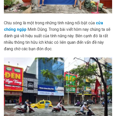
Chịu sóng là một trong những tính năng nổi bật của
cửa
chống ngập
Minh Dũng. Trong bài viết hôm nay chúng ta sẽ
đánh giá về hiệu suất của tính năng này. Bên cạnh đó là rất
nhiều thông tin hữu ích khác có liên quan đến vấn đề này
đang chờ các bạn đón đọc.