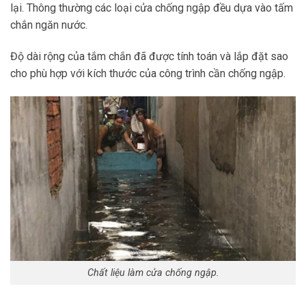
lại. Thông thường các loại cửa chống ngập đều dựa vào tấm
chắn ngăn nước.
Độ dài rộng của tắm chắn đã được tính toán và lắp đặt sao
cho phù hợp với kích thước của công trình cần chống ngập.
Chất liệu làm cửa chống ngập.