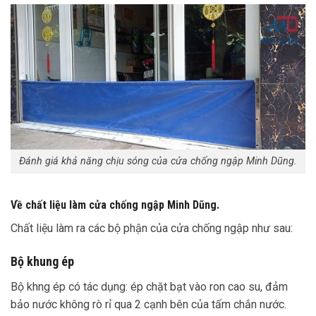
Đánh giá khả năng chịu sóng của cửa chống ngập Minh Dũng.
Về chất liệu làm cửa chống ngập Minh Dũng.
Chất liệu làm ra các bộ phận của cửa chống ngập như sau:
Bộ khung ép
Bộ khng ép có tác dụng: ép chặt bạt vào ron cao su, đảm
bảo nước không rò rỉ qua 2 cạnh bên của tấm chắn nước.