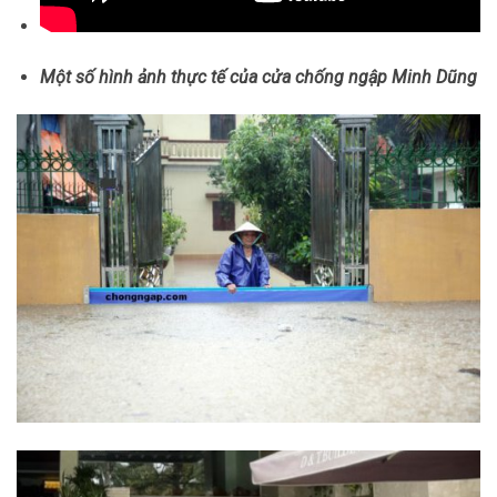
Một số hình ảnh thực tế của cửa chống ngập Minh Dũng