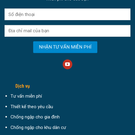
Dịch vụ
Tư vấn miễn phí
Thiết kế theo yêu cầu
Chống ngập cho gia đình
Chống ngập cho khu dân cư