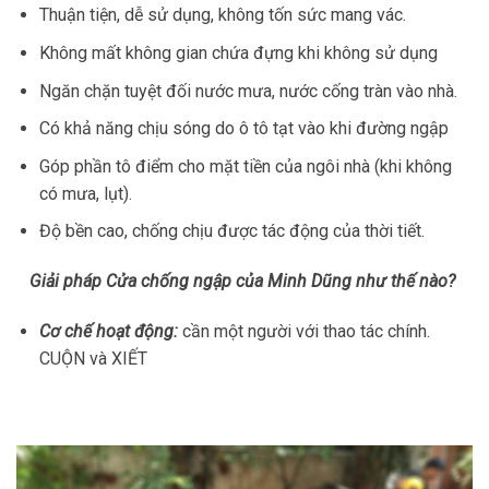
Thuận tiện, dễ sử dụng, không tốn sức mang vác.
Không mất không gian chứa đựng khi không sử dụng
Ngăn chặn tuyệt đối nước mưa, nước cống tràn vào nhà.
Có khả năng chịu sóng do ô tô tạt vào khi đường ngập
Góp phần tô điểm cho mặt tiền của ngôi nhà (khi không
có mưa, lụt).
Độ bền cao, chống chịu được tác động của thời tiết.
Giải pháp Cửa chống ngập của Minh Dũng như thế nào?
Cơ chế hoạt động:
cần một người với thao tác chính.
CUỘN và XIẾT