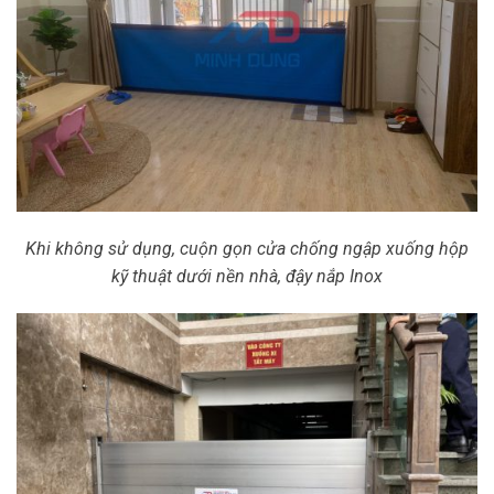
Khi không sử dụng, cuộn gọn cửa chống ngập xuống hộp
kỹ thuật dưới nền nhà, đậy nắp Inox