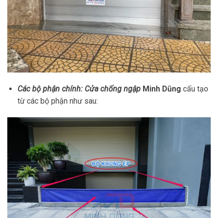
Các bộ phận chính:
Cửa chống ngập
Minh Dũng
cấu tạo
từ các bộ phận như sau: