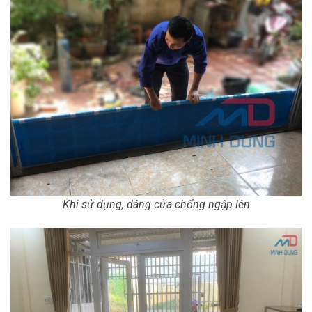
Khi sử dụng, dâng cửa chống ngập lên