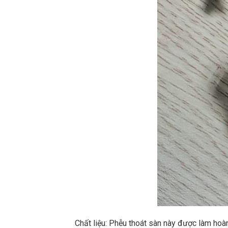
Chất liệu: Phễu thoát sàn này được làm hoà